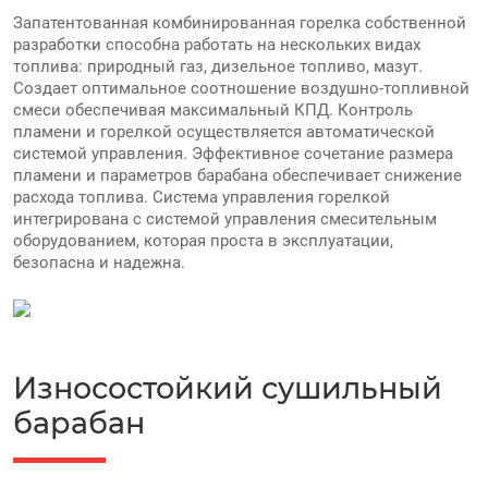
Запатентованная комбинированная горелка собственной
разработки cпособна работать на нескольких видах
топлива: природный газ, дизельное топливо, мазут.
Создает оптимальное соотношение воздушно-топливной
смеси обеспечивая максимальный КПД. Контроль
пламени и горелкой осуществляется автоматической
системой управления. Эффективное сочетание размера
пламени и параметров барабана обеспечивает снижение
расхода топлива. Система управления горелкой
интегрирована с системой управления смесительным
оборудованием, которая проста в эксплуатации,
безопасна и надежна.
Износостойкий сушильный
барабан