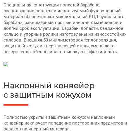
Специальная конструкция лопастей барабана,
расположение лопаток и используемый футеровочный
материал обеспечивают максимальный КПД сушильного
барабана, равномерный прогрев инертных материалов и
долгий срок эксплуатации. Барабан, лопасти, бандажное
кольцо и упорные ролики изготовлены из износостойких
сплавов. Внешняя 50-миллиметровая теплоизоляция,
защитный кожух из нержавеющей стали, уменьшают
потери тепла, обеспечивают высокую эффективность.
Наклонный конвейер
с защитным кожухом
Полностью укрытый защитным кожухом наклонный
конвейер исключает попадание посторонних предметов и
осадков на инертный материал.