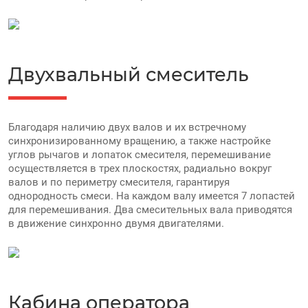
Двухвальный смеситель
Благодаря наличию двух валов и их встречному
синхронизированному вращению, а также настройке
углов рычагов и лопаток смесителя, перемешивание
осуществляется в трех плоскостях, радиально вокруг
валов и по периметру смесителя, гарантируя
однородность смеси. На каждом валу имеется 7 лопастей
для перемешивания. Два смесительных вала приводятся
в движение синхронно двумя двигателями.
Кабина оператора