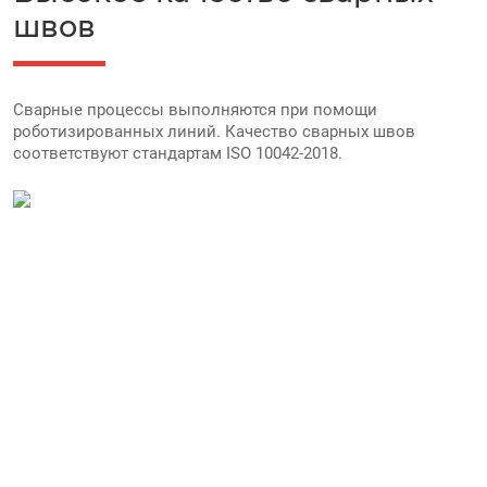
швов
Сварные процессы выполняются при помощи
роботизированных линий. Качество сварных швов
соответствуют стандартам ISO 10042-2018.