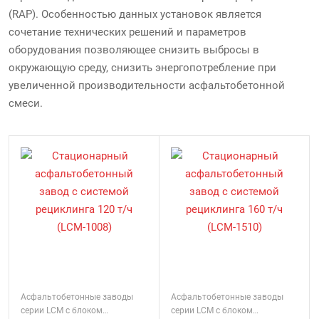
(RAP). Особенностью данных установок является
сочетание технических решений и параметров
оборудования позволяющее снизить выбросы в
окружающую среду, снизить энергопотребление при
увеличенной производительности асфальтобетонной
смеси.
Асфальтобетонные заводы
Асфальтобетонные заводы
серии LCM с блоком
серии LCM с блоком