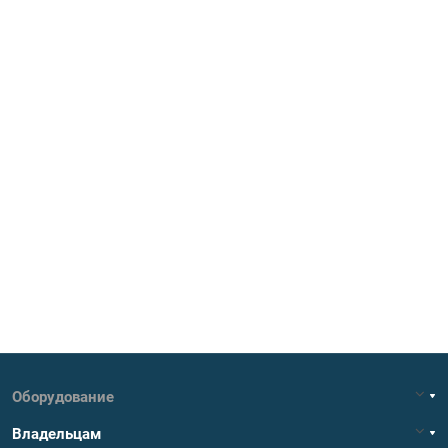
Оборудование
Владельцам