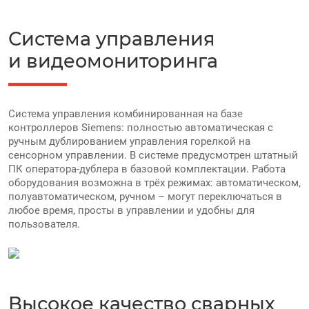
Система управления
и видеомониторинга
Система управления комбинированная на базе
контроллеров Siemens: полностью автоматическая с
ручным дублированием управления горелкой на
сенсорном управлении. В системе предусмотрен штатный
ПК оператора-дублера в базовой комплектации. Работа
оборудования возможна в трёх режимах: автоматическом,
полуавтоматическом, ручном – могут переключаться в
любое время, просты в управлении и удобны для
пользователя.
Высокое качество сварных