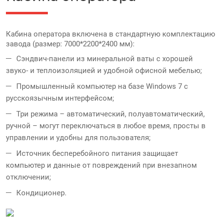
Кабина оператора включена в стандартную комплектацию
завода (размер: 7000*2200*2400 мм):
Сэндвич-панели из минеральной ваты с хорошей
звуко- и теплоизоляцией и удобной офисной мебелью;
Промышленный компьютер на базе Windows 7 с
русскоязычным интерфейсом;
Три режима – автоматический, полуавтоматический,
ручной – могут переключаться в любое время, просты в
управлении и удобны для пользователя;
Источник бесперебойного питания защищает
компьютер и данные от повреждений при внезапном
отключении;
Кондиционер.