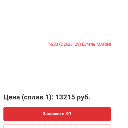
Цена (сплав 1): 13215 руб.
Запросить КП