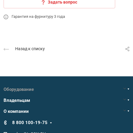
Задать вопрос
Гарантия на фурнитуру 3 года
Назад к списку
Оборудование
Владельцам
О компании
8 800 100-19-75