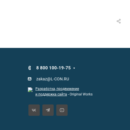
8 800 100-19-75
zakaz@L-CON.RU
Разработка, продвижение
и поддержка сайта
- Original Works