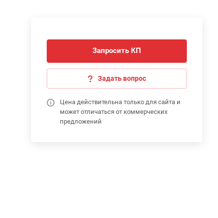
Запросить КП
Задать вопрос
Цена действительна только для сайта и
может отличаться от коммерческих
предложений