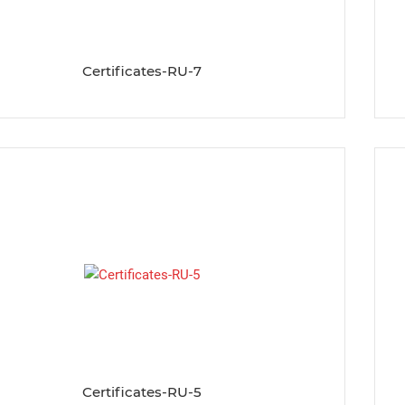
Certificates-RU-7
Certificates-RU-5