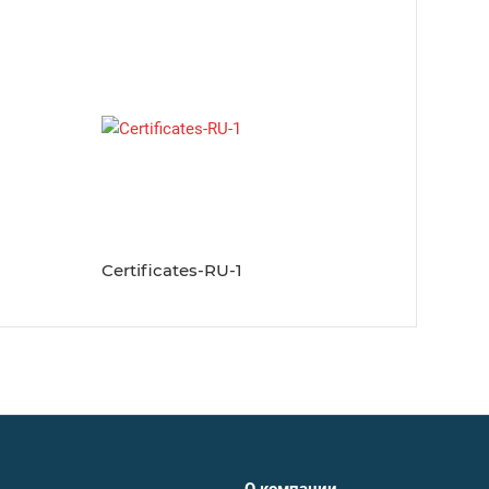
Certificates-RU-1