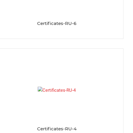
Certificates-RU-6
Certificates-RU-4