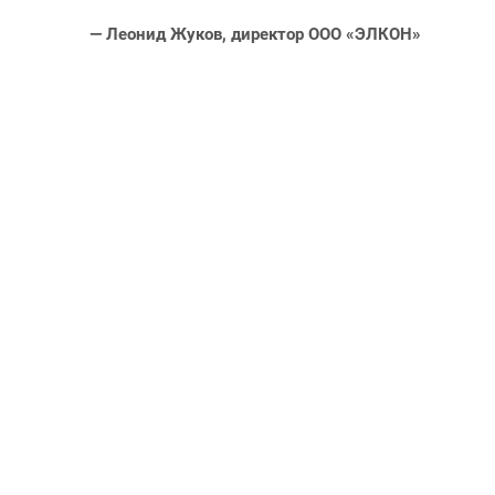
— Леонид Жуков, директор ООО «ЭЛКОН»