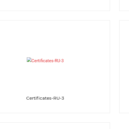
Certificates-RU-3