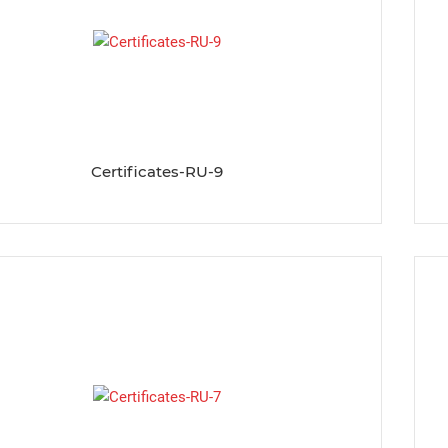
Certificates-RU-9