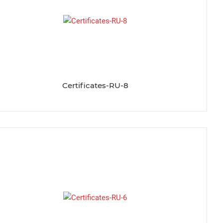
Certificates-RU-8