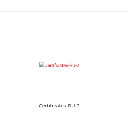
Certificates-RU-2