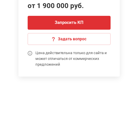
от 1 900 000 руб.
Запросить КП
Задать вопрос
Цена действительна только для сайта и
может отличаться от коммерческих
предложений