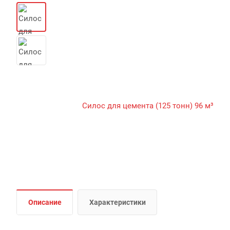
Описание
Характеристики