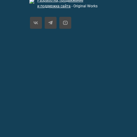
Разработка, продвижение
и поддержка сайта
- Original Works